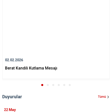
02.02.2026
Berat Kandili Kutlama Mesajı
Duyurular
Tümü
22
May