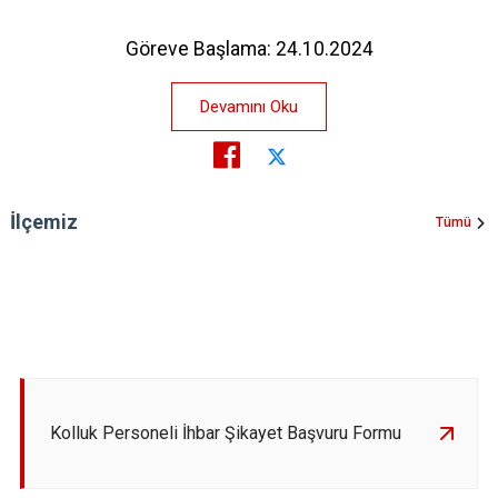
Göreve Başlama: 24.10.2024
Devamını Oku
İlçemiz
Tümü
Kolluk Personeli İhbar Şikayet Başvuru Formu